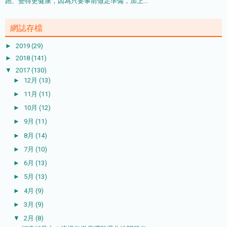
跑、變得更健康，因為只要事前做足準備，加上...
網誌存檔
►
2019
(29)
►
2018
(141)
▼
2017
(130)
►
12月
(13)
►
11月
(11)
►
10月
(12)
►
9月
(11)
►
8月
(14)
►
7月
(10)
►
6月
(13)
►
5月
(13)
►
4月
(9)
►
3月
(9)
▼
2月
(8)