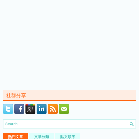
社群分享
熱門文章
文章分類
貼文順序