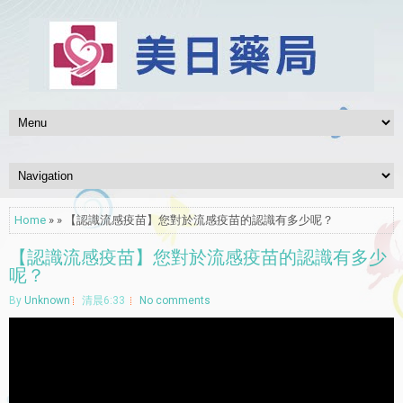
Home
» » 【認識流感疫苗】您對於流感疫苗的認識有多少呢？
【認識流感疫苗】您對於流感疫苗的認識有多少
呢？
By
Unknown
清晨6:33
No comments